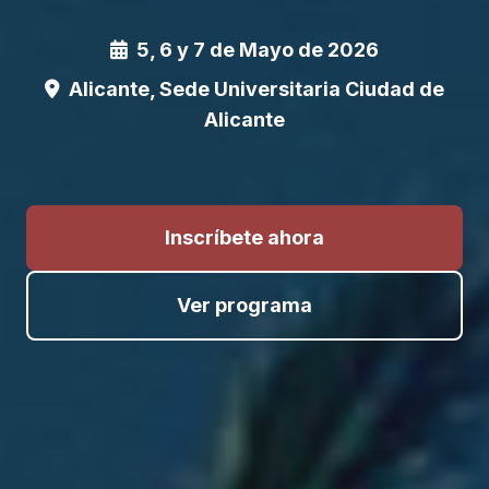
5, 6 y 7 de Mayo de 2026
Alicante, Sede Universitaria Ciudad de
Alicante
Inscríbete ahora
Ver programa