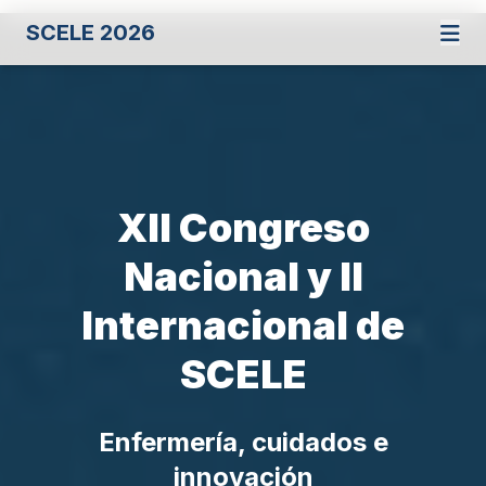
SCELE 2026
XII Congreso
Nacional y II
Internacional de
SCELE
Enfermería, cuidados e
innovación